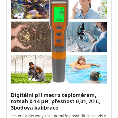
Digitální pH metr s teploměrem,
rozsah 0-14 pH, přesnost 0,01, ATC,
3bodová kalibrace
Tester kvality vody 4 v 1 pomůže posoudit stav vody v