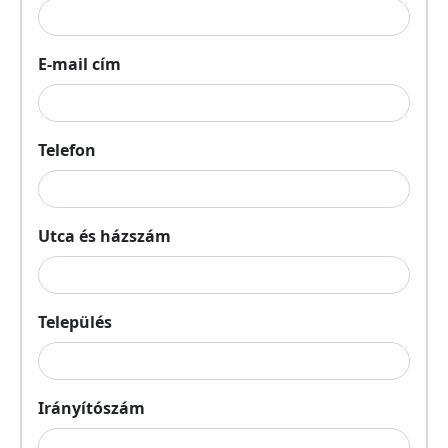
E-mail cím
Telefon
Utca és házszám
Település
Irányítószám