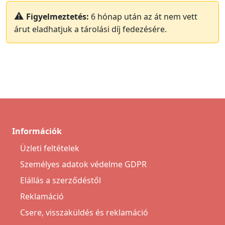
Figyelmeztetés:
6 hónap után az át nem vett
árut eladhatjuk a tárolási díj fedezésére.
Információk
Üzleti feltételek
Személyes adatok védelme GDPR
Elállás a szerződéstől
Reklamáció
Csere, visszaküldés és reklamáció