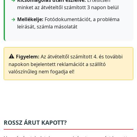
minket az átvételtől számított 3 napon belül
Mellékelje:
Fotódokumentációt, a probléma
leírását, számla másolatát
Figyelem:
Az átvételtől számított 4. és további
napokon bejelentett reklamációt a szállító
valószínűleg nem fogadja el!
ROSSZ ÁRUT KAPOTT?