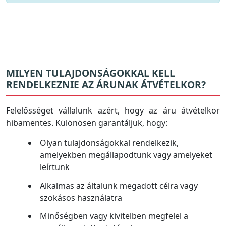
MILYEN TULAJDONSÁGOKKAL KELL
RENDELKEZNIE AZ ÁRUNAK ÁTVÉTELKOR?
Felelősséget vállalunk azért, hogy az áru átvételkor
hibamentes. Különösen garantáljuk, hogy:
Olyan tulajdonságokkal rendelkezik,
amelyekben megállapodtunk vagy amelyeket
leírtunk
Alkalmas az általunk megadott célra vagy
szokásos használatra
Minőségben vagy kivitelben megfelel a