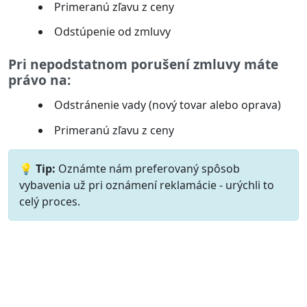
Primeranú zľavu z ceny
Odstúpenie od zmluvy
Pri nepodstatnom porušení zmluvy máte
právo na:
Odstránenie vady (nový tovar alebo oprava)
Primeranú zľavu z ceny
💡 Tip:
Oznámte nám preferovaný spôsob
vybavenia už pri oznámení reklamácie - urýchli to
celý proces.