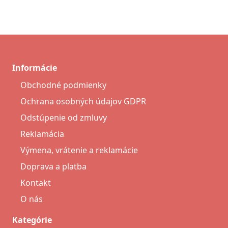
Informácie
Obchodné podmienky
Ochrana osobných údajov GDPR
Odstúpenie od zmluvy
Reklamácia
Výmena, vrátenie a reklamácie
Doprava a platba
Kontakt
O nás
Kategórie