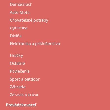
Domácnosť
Auto Moto
Chovateľské potreby
Cyklistika
Dielňa
Elektronika a príslušenstvo
Hračky
Ostatné
Povlečenie
Šport a outdoor
Záhrada
Zdravie a krása
Prevádzkovateľ