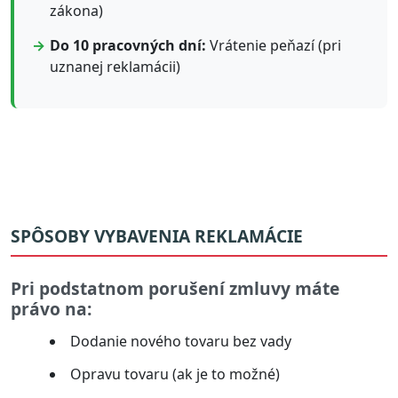
zákona)
Do 10 pracovných dní:
Vrátenie peňazí (pri
uznanej reklamácii)
SPÔSOBY VYBAVENIA REKLAMÁCIE
Pri podstatnom porušení zmluvy máte
právo na:
Dodanie nového tovaru bez vady
Opravu tovaru (ak je to možné)