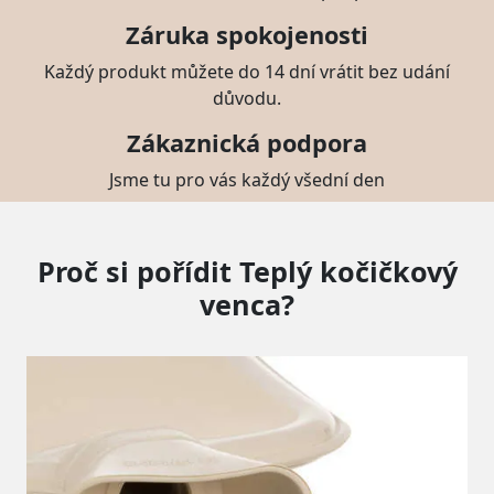
Záruka spokojenosti
Každý produkt můžete do 14 dní vrátit bez udání
důvodu.
Zákaznická podpora
Jsme tu pro vás každý všední den
Proč si pořídit Teplý kočičkový
venca?