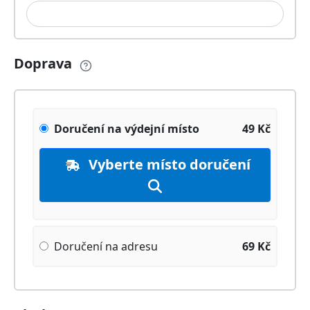
Doprava
Doručení na výdejní místo
49
Kč
Vyberte místo doručení
Doručení na adresu
69
Kč