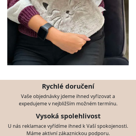
Rychlé doručení
Vaše objednávky jdeme ihned vyřizovat a
expedujeme v nejbližším možném termínu.
Vysoká spolehlivost
U nás reklamace vyřídíme ihned k Vaší spokojenosti.
Máme aktivní zákaznickou podporu.