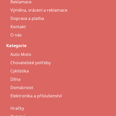
Reklamace
Výměna, vrácení a reklamace
Doprava a platba
Kontakt
O nás
Kategorie
Auto Moto
Chovatelské potřeby
Cyklistika
Dílna
Domácnost
Elektronika a příslušenství
Hračky