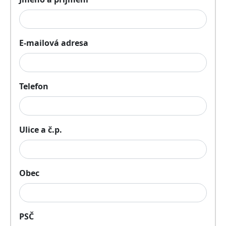
E-mailová adresa
Telefon
Ulice a č.p.
Obec
PSČ