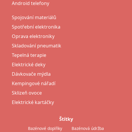
Android telefony
Spojování materiálů
Spotřební elektronika
Oprava elektroniky
Skladování pneumatik
Tepelná terapie
Elektrické deky
Dávkovače mýdla
Kempingové nářadí
Sklizeň ovoce
Elektrické kartáčky
Štítky
Bazénové doplňky
Bazénová údržba