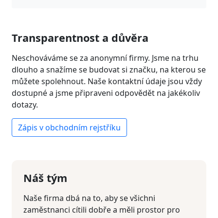
Transparentnost a důvěra
Neschováváme se za anonymní firmy. Jsme na trhu
dlouho a snažíme se budovat si značku, na kterou se
můžete spolehnout. Naše kontaktní údaje jsou vždy
dostupné a jsme připraveni odpovědět na jakékoliv
dotazy.
Zápis v obchodním rejstříku
Náš tým
Naše firma dbá na to, aby se všichni
zaměstnanci cítili dobře a měli prostor pro