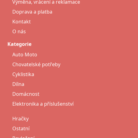
Výměna, vrácení a reklamace
Doprava a platba
Kontakt
O nás
Kategorie
Auto Moto
Chovatelské potřeby
Cyklistika
Dílna
Domácnost
Elektronika a příslušenství
Hračky
Ostatní