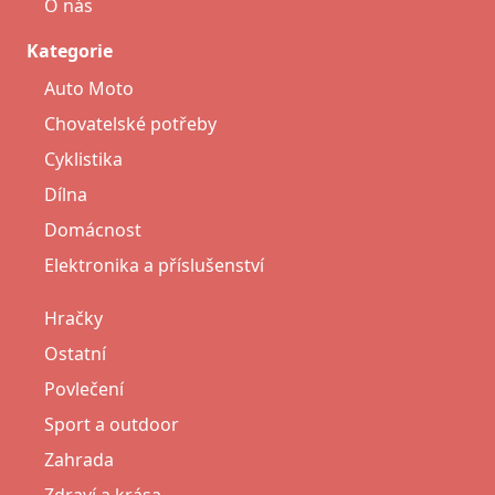
O nás
Kategorie
Auto Moto
Chovatelské potřeby
Cyklistika
Dílna
Domácnost
Elektronika a příslušenství
Hračky
Ostatní
Povlečení
Sport a outdoor
Zahrada