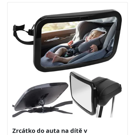
Zrcátko do auta na dítě v