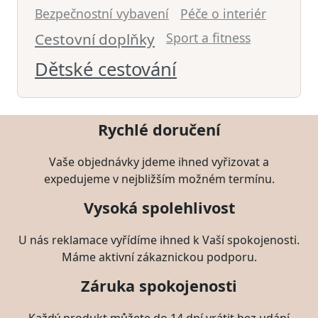
Bezpečnostní vybavení
Péče o interiér
Cestovní doplňky
Sport a fitness
Dětské cestování
Rychlé doručení
Vaše objednávky jdeme ihned vyřizovat a
expedujeme v nejbližším možném termínu.
Vysoká spolehlivost
U nás reklamace vyřídíme ihned k Vaší spokojenosti.
Máme aktivní zákaznickou podporu.
Záruka spokojenosti