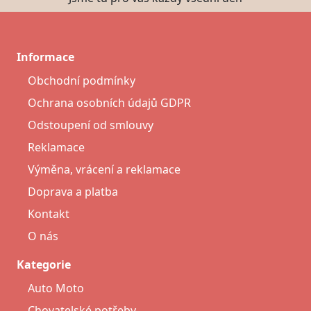
Informace
Obchodní podmínky
Ochrana osobních údajů GDPR
Odstoupení od smlouvy
Reklamace
Výměna, vrácení a reklamace
Doprava a platba
Kontakt
O nás
Kategorie
Auto Moto
Chovatelské potřeby