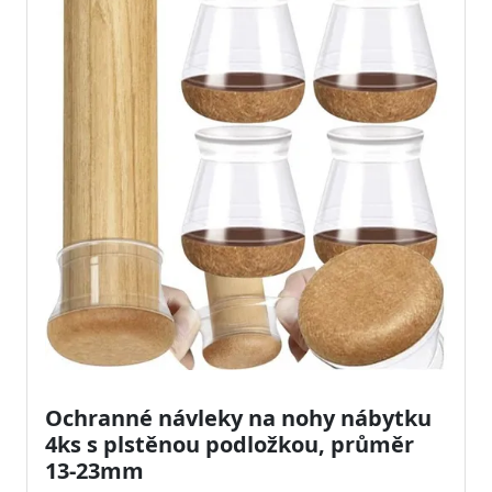
Ochranné návleky na nohy nábytku
4ks s plstěnou podložkou, průměr
13-23mm