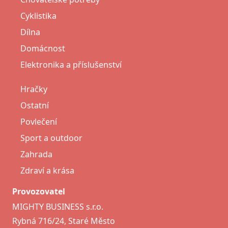
Cyklistika
Dílna
Domácnost
Elektronika a příslušenství
Hračky
Ostatní
Povlečení
Sport a outdoor
Zahrada
Zdraví a krása
Provozovatel
MIGHTY BUSINESS s.r.o.
Rybná 716/24, Staré Město