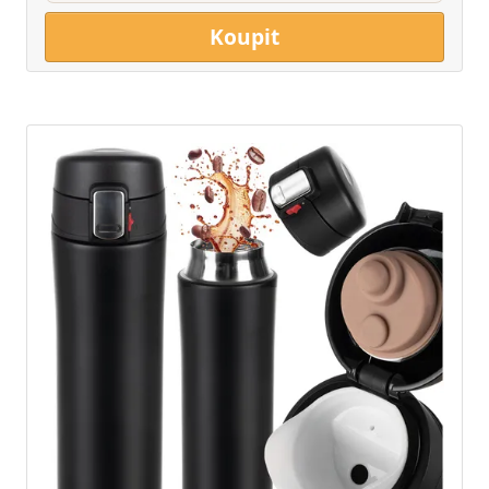
Koupit