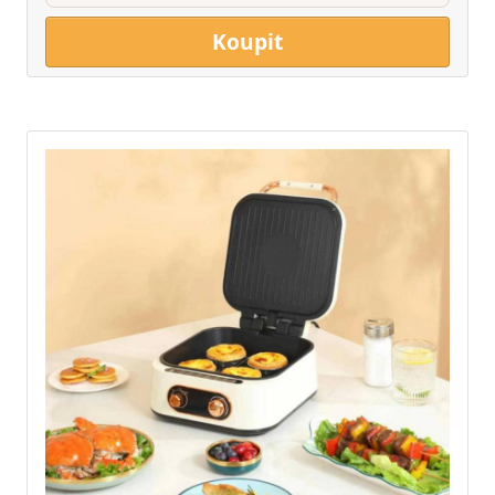
Koupit