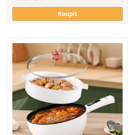
Koupit