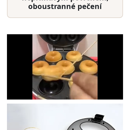
oboustranné pečení