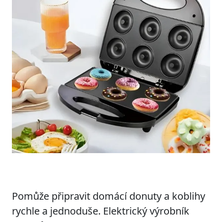
Pomůže připravit domácí donuty a koblihy
rychle a jednoduše. Elektrický výrobník