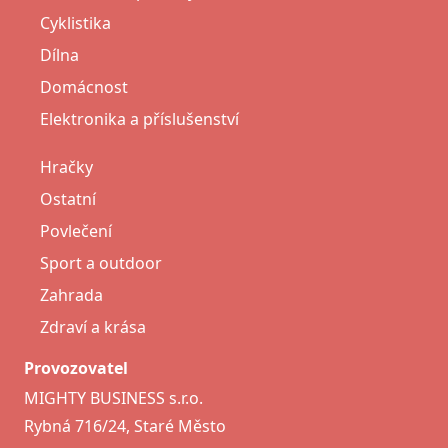
Cyklistika
Dílna
Domácnost
Elektronika a příslušenství
Hračky
Ostatní
Povlečení
Sport a outdoor
Zahrada
Zdraví a krása
Provozovatel
MIGHTY BUSINESS s.r.o.
Rybná 716/24, Staré Město