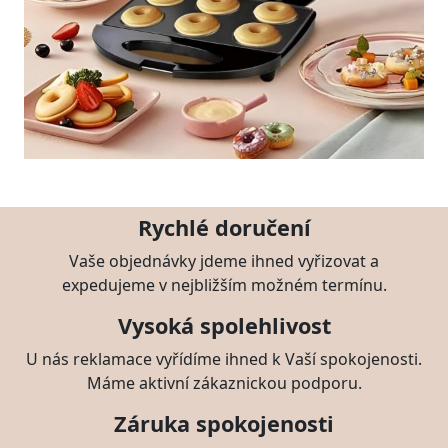
Rychlé doručení
Vaše objednávky jdeme ihned vyřizovat a
expedujeme v nejbližším možném termínu.
Vysoká spolehlivost
U nás reklamace vyřídíme ihned k Vaší spokojenosti.
Máme aktivní zákaznickou podporu.
Záruka spokojenosti