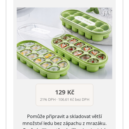
129 Kč
21% DPH · 106.61 Kč bez DPH
Pomůže připravit a skladovat větší
množství ledu bez zápachu z mrazáku.