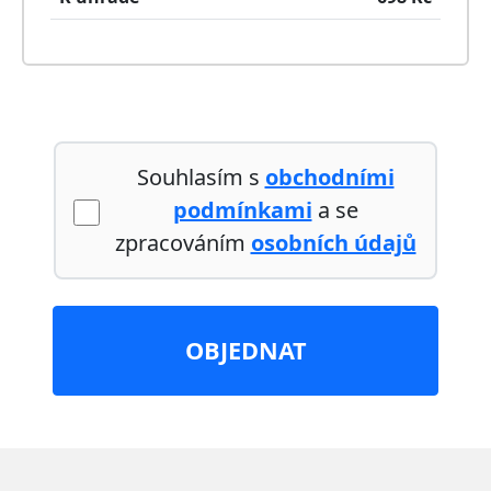
Souhlasím s
obchodními
podmínkami
a se
zpracováním
osobních údajů
OBJEDNAT