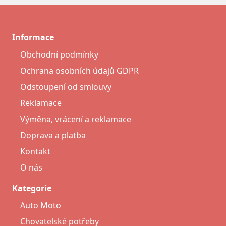
Informace
Obchodní podmínky
Ochrana osobních údajů GDPR
Odstoupení od smlouvy
Reklamace
Výměna, vrácení a reklamace
Doprava a platba
Kontakt
O nás
Kategorie
Auto Moto
Chovatelské potřeby