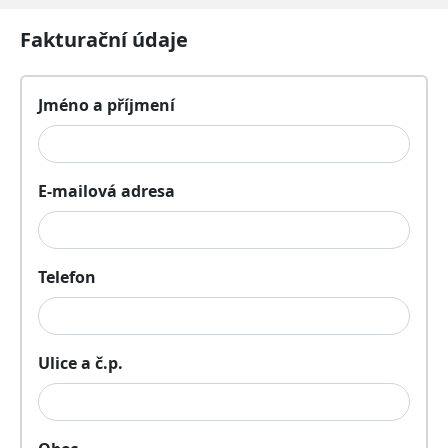
Fakturační údaje
Jméno a příjmení
E-mailová adresa
Telefon
Ulice a č.p.