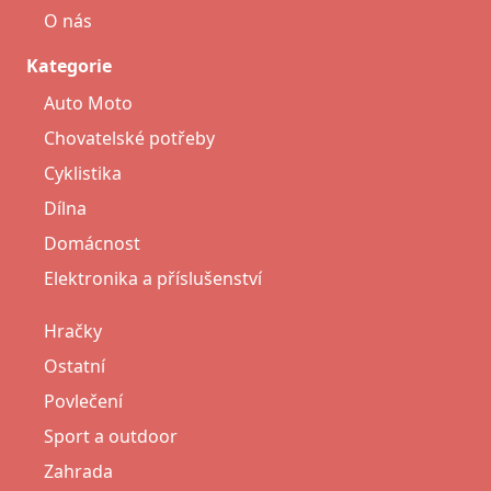
O nás
Kategorie
Auto Moto
Chovatelské potřeby
Cyklistika
Dílna
Domácnost
Elektronika a příslušenství
Hračky
Ostatní
Povlečení
Sport a outdoor
Zahrada