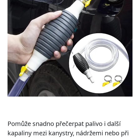
Pomůže snadno přečerpat palivo i další
kapaliny mezi kanystry, nádržemi nebo při