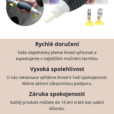
Rychlé doručení
Vaše objednávky jdeme ihned vyřizovat a
expedujeme v nejbližším možném termínu.
Vysoká spolehlivost
U nás reklamace vyřídíme ihned k Vaší spokojenosti.
Máme aktivní zákaznickou podporu.
Záruka spokojenosti
Každý produkt můžete do 14 dní vrátit bez udání
důvodu.