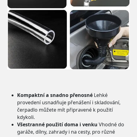
Kompaktní a snadno přenosné
Lehké
provedení usnadňuje přenášení i skladování,
čerpadlo můžete mít připravené k použití
kdykoli.
Všestranné použití doma i venku
Vhodné do
garáže, dílny, zahrady i na cesty, pro různé