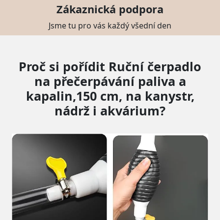
Zákaznická podpora
Jsme tu pro vás každý všední den
Proč si pořídit Ruční čerpadlo
na přečerpávání paliva a
kapalin,150 cm, na kanystr,
nádrž i akvárium?