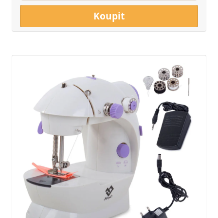
Koupit