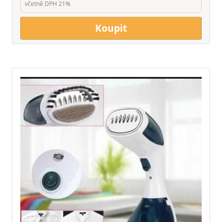
včetně DPH 21%
Koupit