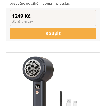
bezpečné používání doma i na cestách.
1249 Kč
včetně DPH 21%
Koupit