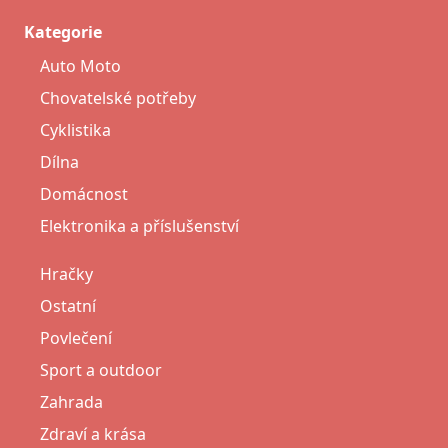
Kategorie
Auto Moto
Chovatelské potřeby
Cyklistika
Dílna
Domácnost
Elektronika a příslušenství
Hračky
Ostatní
Povlečení
Sport a outdoor
Zahrada
Zdraví a krása