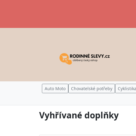
Auto Moto
Chovatelské potřeby
Cyklistik
Vyhřívané doplňky