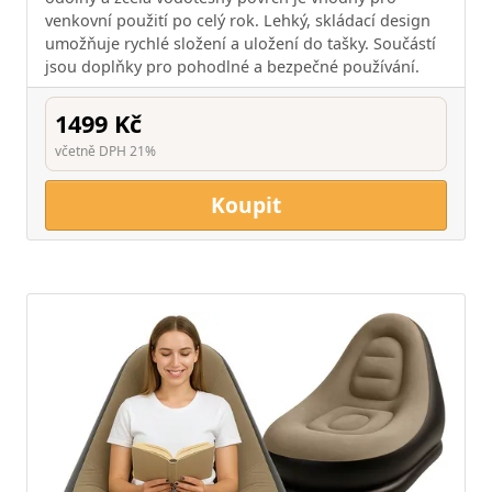
venkovní použití po celý rok. Lehký, skládací design
umožňuje rychlé složení a uložení do tašky. Součástí
jsou doplňky pro pohodlné a bezpečné používání.
1499 Kč
včetně DPH 21%
Koupit