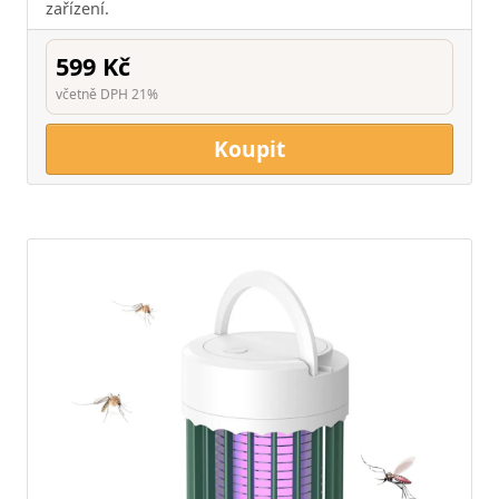
zařízení.
599 Kč
včetně DPH 21%
Koupit