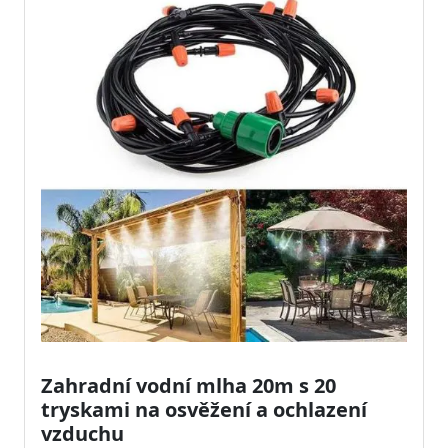
Zahradní vodní mlha 20m s 20
tryskami na osvěžení a ochlazení
vzduchu