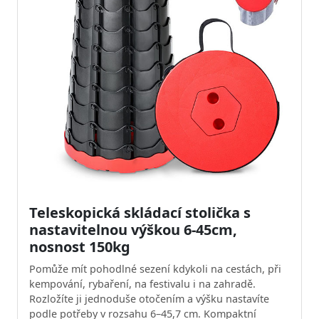
Teleskopická skládací stolička s
nastavitelnou výškou 6-45cm,
nosnost 150kg
Pomůže mít pohodlné sezení kdykoli na cestách, při
kempování, rybaření, na festivalu i na zahradě.
Rozložíte ji jednoduše otočením a výšku nastavíte
podle potřeby v rozsahu 6–45,7 cm. Kompaktní