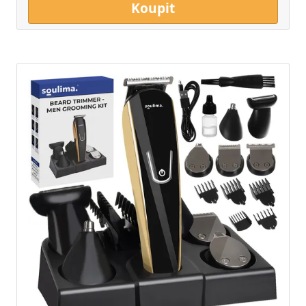
Koupit