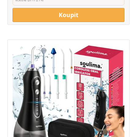
Koupit