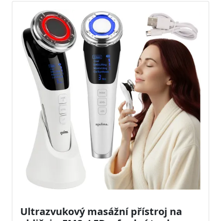
Ultrazvukový masážní přístroj na