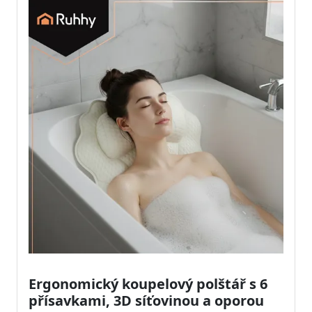
Ergonomický koupelový polštář s 6
přísavkami, 3D síťovinou a oporou