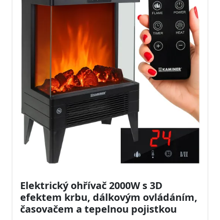
Elektrický ohřívač 2000W s 3D
efektem krbu, dálkovým ovládáním,
časovačem a tepelnou pojistkou