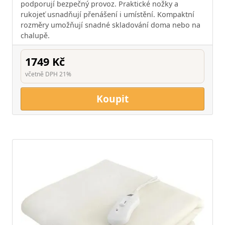
podporují bezpečný provoz. Praktické nožky a
rukojeť usnadňují přenášení i umístění. Kompaktní
rozměry umožňují snadné skladování doma nebo na
chalupě.
1749 Kč
včetně DPH 21%
Koupit