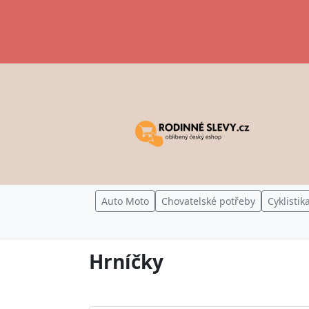
Auto Moto
Chovatelské potřeby
Cyklistik
Hrníčky