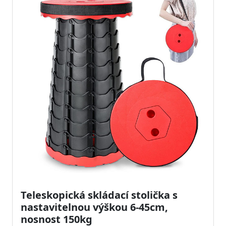
Teleskopická skládací stolička s
nastavitelnou výškou 6-45cm,
nosnost 150kg