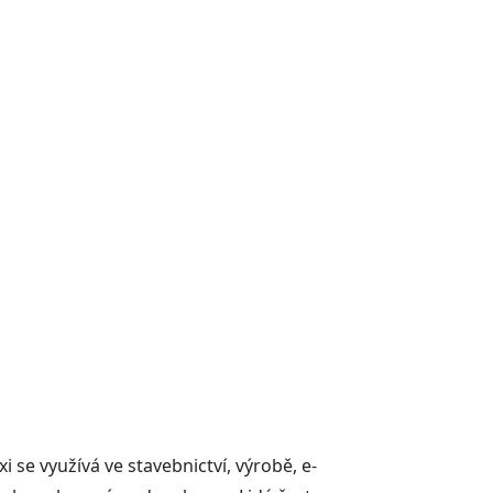
i se využívá ve stavebnictví, výrobě, e-