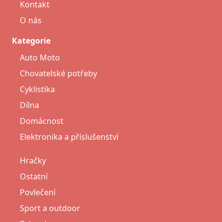
Kontakt
O nás
Kategorie
Auto Moto
Chovatelské potřeby
Cyklistika
Dílna
Domácnost
Elektronika a příslušenství
Hračky
Ostatní
Povlečení
Sport a outdoor