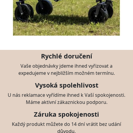
Rychlé doručení
Vaše objednávky jdeme ihned vyřizovat a
expedujeme v nejbližším možném termínu.
Vysoká spolehlivost
U nás reklamace vyřídíme ihned k Vaší spokojenosti.
Máme aktivní zákaznickou podporu.
Záruka spokojenosti
Každý produkt můžete do 14 dní vrátit bez udání
důvodu.