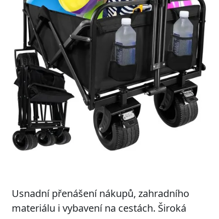
Usnadní přenášení nákupů, zahradního
materiálu i vybavení na cestách. Široká