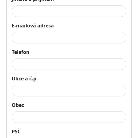
E-mailová adresa
Telefon
Ulice a č.p.
Obec
PSČ