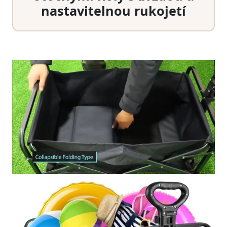
nastavitelnou rukojetí