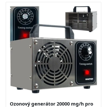
Ozonový generátor 20000 mg/h pro