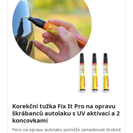
Korekční tužka Fix It Pro na opravu
škrábanců autolaku s UV aktivací a 2
koncovkami
Pero na opravu autolaku pomůže zamaskovat drobné