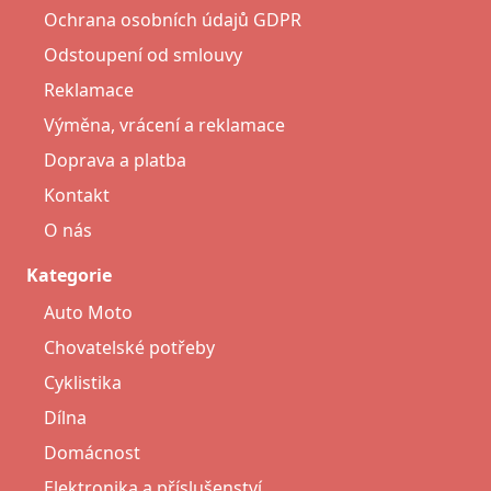
Ochrana osobních údajů GDPR
Odstoupení od smlouvy
Reklamace
Výměna, vrácení a reklamace
Doprava a platba
Kontakt
O nás
Kategorie
Auto Moto
Chovatelské potřeby
Cyklistika
Dílna
Domácnost
Elektronika a příslušenství