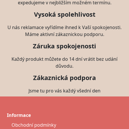
expedujeme v nejbližším možném termínu.
Vysoká spolehlivost
U nás reklamace vyřídíme ihned k Vaší spokojenosti.
Máme aktivní zákaznickou podporu.
Záruka spokojenosti
Každý produkt můžete do 14 dní vrátit bez udání
důvodu.
Zákaznická podpora
Jsme tu pro vás každý všední den
Informace
Obchodní podmínky