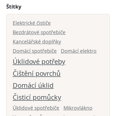
Štítky
Elektrické čističe
Bezdrátové spotřebiče
Kancelářské doplňky
Domácí spotřebiče
Domácí elektro
Úklidové potřeby
Čištění povrchů
Domácí úklid
Čisticí pomůcky
Úklidové spotřebiče
Mikrovlákno