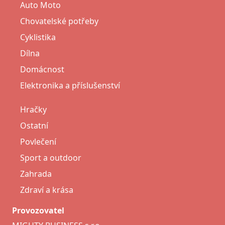
Auto Moto
Chovatelské potřeby
Cyklistika
Dílna
Domácnost
Elektronika a příslušenství
Hračky
Ostatní
Povlečení
Sport a outdoor
Zahrada
Zdraví a krása
Provozovatel