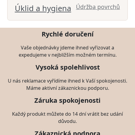
Údržba povrchů
Úklid a hygiena
Rychlé doručení
Vaše objednávky jdeme ihned vyřizovat a
expedujeme v nejbližším možném termínu.
Vysoká spolehlivost
U nás reklamace vyřídíme ihned k Vaší spokojenosti.
Máme aktivní zákaznickou podporu.
Záruka spokojenosti
Každý produkt můžete do 14 dní vrátit bez udání
důvodu.
Zákaznická podpora