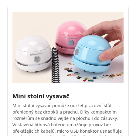
Mini stolní vysavač
Mini stolní vysavač pomůže udržet pracovní stůl
přehledný bez drobků a prachu. Díky kompaktním
rozměrům se snadno vejde na plochu i do zásuvky.
Vestavěná lithiová baterie umožňuje provoz bez
překážejících kabelů, micro USB konektor usnadňuje