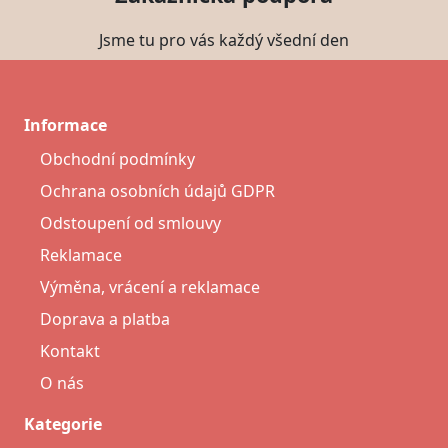
Jsme tu pro vás každý všední den
Informace
Obchodní podmínky
Ochrana osobních údajů GDPR
Odstoupení od smlouvy
Reklamace
Výměna, vrácení a reklamace
Doprava a platba
Kontakt
O nás
Kategorie