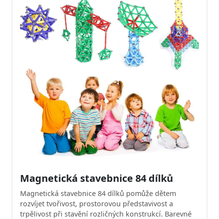
Magnetická stavebnice 84 dílků
Magnetická stavebnice 84 dílků pomůže dětem
rozvíjet tvořivost, prostorovou představivost a
trpělivost při stavění rozličných konstrukcí. Barevné