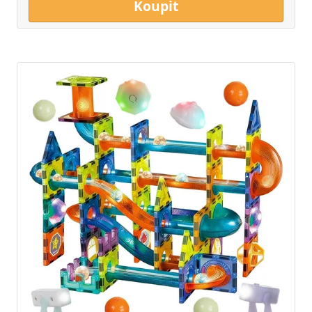
Koupit