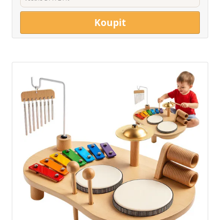
Koupit