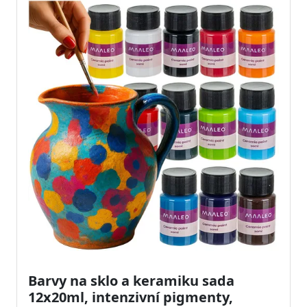
Barvy na sklo a keramiku sada
12x20ml, intenzivní pigmenty,