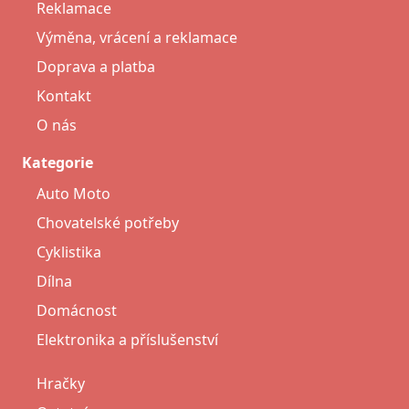
Reklamace
Výměna, vrácení a reklamace
Doprava a platba
Kontakt
O nás
Kategorie
Auto Moto
Chovatelské potřeby
Cyklistika
Dílna
Domácnost
Elektronika a příslušenství
Hračky