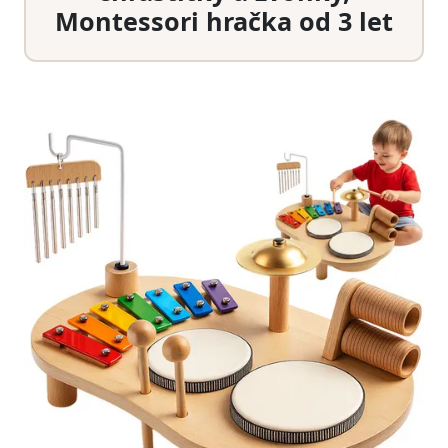
Montessori hračka od 3 let