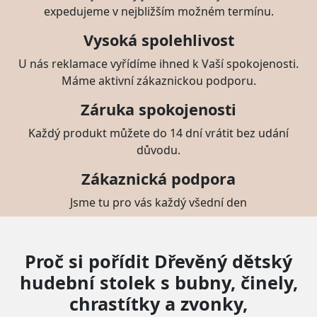
expedujeme v nejbližším možném termínu.
Vysoká spolehlivost
U nás reklamace vyřídíme ihned k Vaší spokojenosti.
Máme aktivní zákaznickou podporu.
Záruka spokojenosti
Každý produkt můžete do 14 dní vrátit bez udání
důvodu.
Zákaznická podpora
Jsme tu pro vás každý všední den
Proč si pořídit Dřevěný dětský
hudební stolek s bubny, činely,
chrastítky a zvonky,