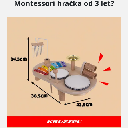
Montessori hračka od 3 let?