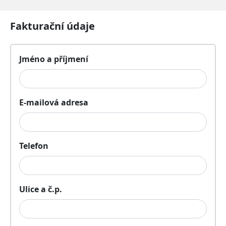
Fakturační údaje
Jméno a příjmení
E-mailová adresa
Telefon
Ulice a č.p.