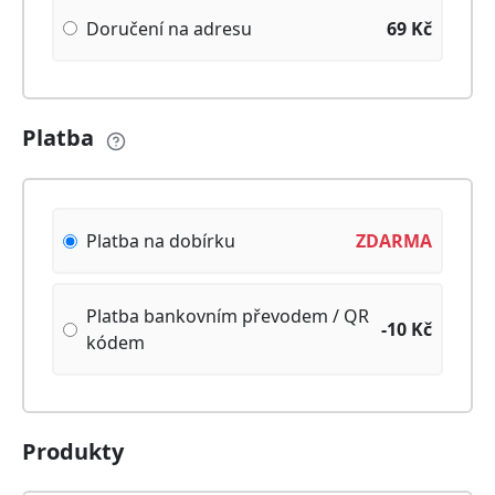
Doručení na adresu
69
Kč
Platba
Platba na dobírku
ZDARMA
Platba bankovním převodem / QR
-10
Kč
kódem
Produkty