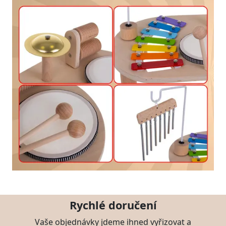
Rychlé doručení
Vaše objednávky jdeme ihned vyřizovat a