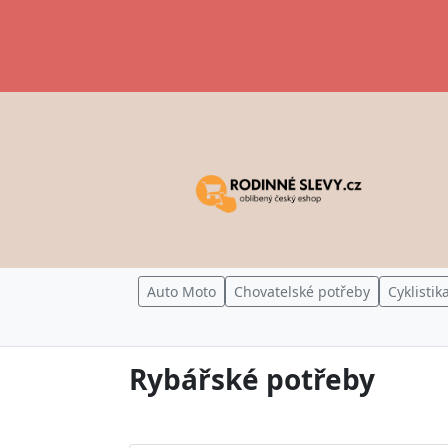
Auto Moto
Chovatelské potřeby
Cyklistik
Rybářské potřeby