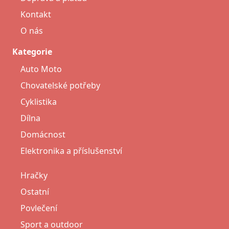
Kontakt
O nás
Kategorie
Auto Moto
Chovatelské potřeby
Cyklistika
Dílna
Domácnost
Elektronika a příslušenství
Hračky
Ostatní
Povlečení
Sport a outdoor