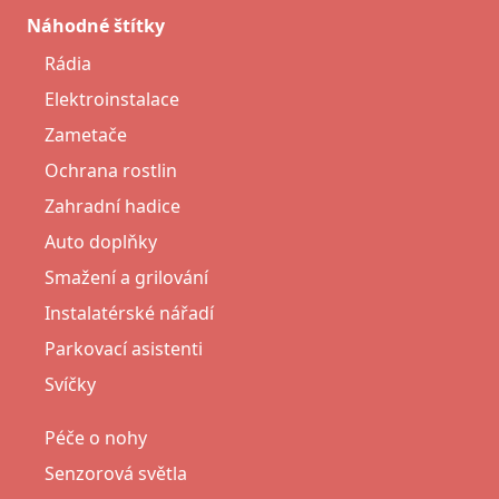
Náhodné štítky
Rádia
Elektroinstalace
Zametače
Ochrana rostlin
Zahradní hadice
Auto doplňky
Smažení a grilování
Instalatérské nářadí
Parkovací asistenti
Svíčky
Péče o nohy
Senzorová světla