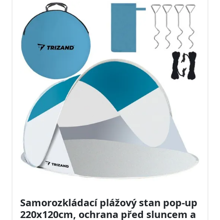
Samorozkládací plážový stan pop-up
220x120cm, ochrana před sluncem a