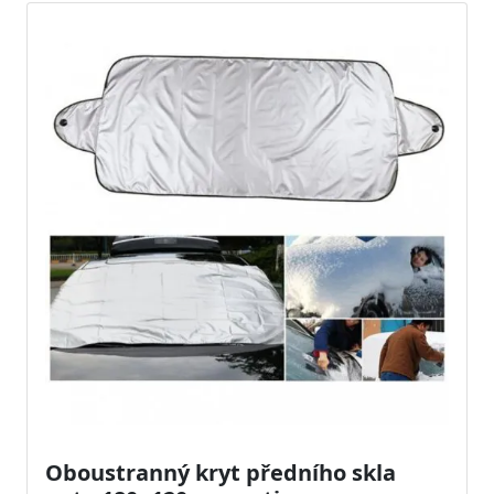
Oboustranný kryt předního skla