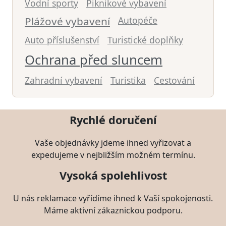
Vodní sporty
Piknikové vybavení
Plážové vybavení
Autopéče
Auto příslušenství
Turistické doplňky
Ochrana před sluncem
Zahradní vybavení
Turistika
Cestování
Rychlé doručení
Vaše objednávky jdeme ihned vyřizovat a
expedujeme v nejbližším možném termínu.
Vysoká spolehlivost
U nás reklamace vyřídíme ihned k Vaší spokojenosti.
Máme aktivní zákaznickou podporu.