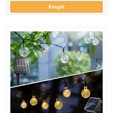
Koupit