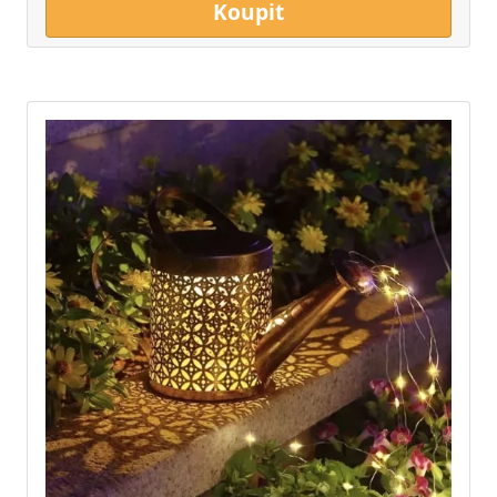
Koupit