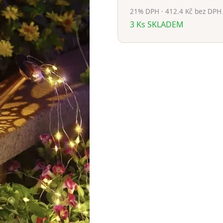
21% DPH · 412.4 Kč bez DPH
3
Ks
SKLADEM