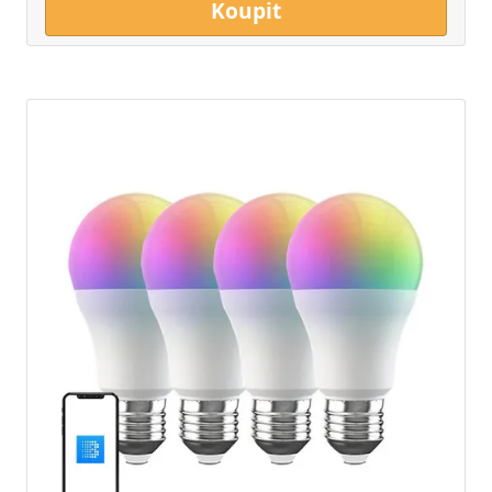
Koupit