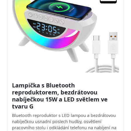
Lampička s Bluetooth
reproduktorem, bezdrátovou
nabíječkou 15W a LED světlem ve
tvaru G
Bluetooth reproduktor s LED lampou a bezdrátovou
nabíječkou usnadní poslech hudby, osvětlení
pracovního stolu i odkládání telefonu na nabíjení na