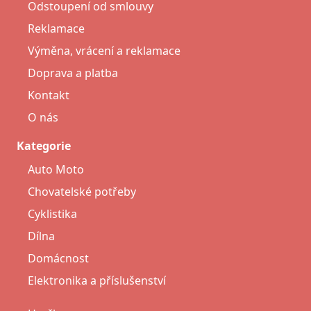
Odstoupení od smlouvy
Reklamace
Výměna, vrácení a reklamace
Doprava a platba
Kontakt
O nás
Kategorie
Auto Moto
Chovatelské potřeby
Cyklistika
Dílna
Domácnost
Elektronika a příslušenství