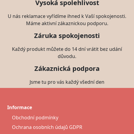
Vysoká spolehlivost
U nás reklamace vyřídíme ihned k Vaší spokojenosti.
Máme aktivní zákaznickou podporu.
Záruka spokojenosti
Každý produkt můžete do 14 dní vrátit bez udání
důvodu.
Zákaznická podpora
Jsme tu pro vás každý všední den
Informace
Obchodní podmínky
Ochrana osobních údajů GDPR