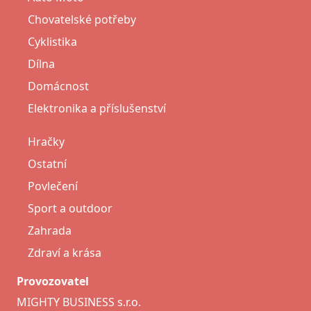
Chovatelské potřeby
Cyklistika
Dílna
Domácnost
Elektronika a příslušenství
Hračky
Ostatní
Povlečení
Sport a outdoor
Zahrada
Zdraví a krása
Provozovatel
MIGHTY BUSINESS s.r.o.