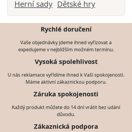
Herní sady
Dětské hry
Rychlé doručení
Vaše objednávky jdeme ihned vyřizovat a
expedujeme v nejbližším možném termínu.
Vysoká spolehlivost
U nás reklamace vyřídíme ihned k Vaší spokojenosti.
Máme aktivní zákaznickou podporu.
Záruka spokojenosti
Každý produkt můžete do 14 dní vrátit bez udání
důvodu.
Zákaznická podpora