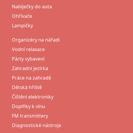
Nabíječky do auta
Ohřívače
Lampičky
Organizéry na nářadí
Vodní relaxace
Párty vybavení
Zahradní jezírka
Práce na zahradě
Dětská hřiště
Čištění elektroniky
Doplňky k vínu
FM transmittery
Diagnostické nástroje