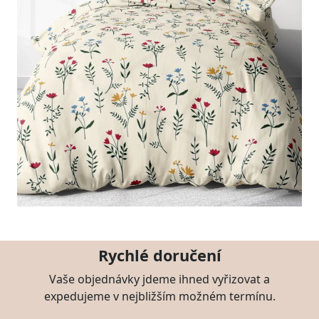
Rychlé doručení
Vaše objednávky jdeme ihned vyřizovat a
expedujeme v nejbližším možném termínu.