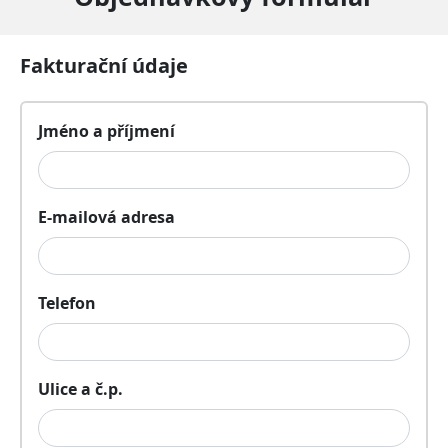
Fakturační údaje
Jméno a příjmení
E-mailová adresa
Telefon
Ulice a č.p.