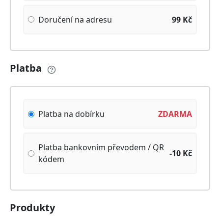
Doručení na adresu
99
Kč
Platba
Platba na dobírku
ZDARMA
Platba bankovním převodem / QR
-10
Kč
kódem
Produkty