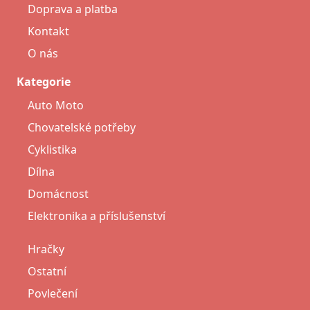
Doprava a platba
Kontakt
O nás
Kategorie
Auto Moto
Chovatelské potřeby
Cyklistika
Dílna
Domácnost
Elektronika a příslušenství
Hračky
Ostatní
Povlečení