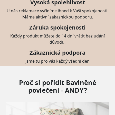
Vysoká spolehlivost
U nás reklamace vyřídíme ihned k Vaší spokojenosti.
Máme aktivní zákaznickou podporu.
Záruka spokojenosti
Každý produkt můžete do 14 dní vrátit bez udání
důvodu.
Zákaznická podpora
Jsme tu pro vás každý všední den
Proč si pořídit Bavlněné
povlečení - ANDY?