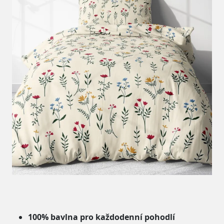
100% bavlna pro každodenní pohodlí