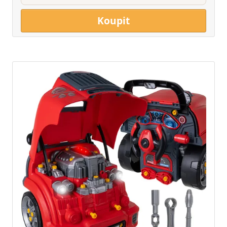
Koupit