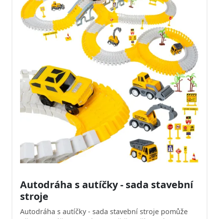
Autodráha s autíčky - sada stavební
stroje
Autodráha s autíčky - sada stavební stroje pomůže