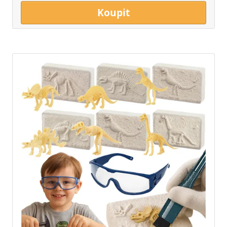
Koupit