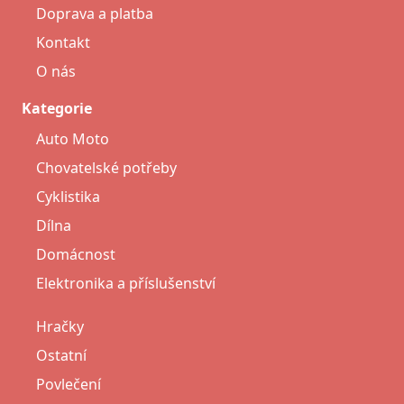
Doprava a platba
Kontakt
O nás
Kategorie
Auto Moto
Chovatelské potřeby
Cyklistika
Dílna
Domácnost
Elektronika a příslušenství
Hračky
Ostatní
Povlečení