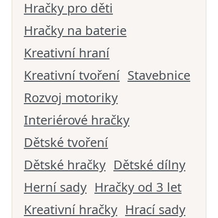
Hračky pro děti
Hračky na baterie
Kreativní hraní
Kreativní tvoření
Stavebnice
Rozvoj motoriky
Interiérové hračky
Dětské tvoření
Dětské hračky
Dětské dílny
Herní sady
Hračky od 3 let
Kreativní hračky
Hrací sady