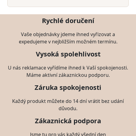
Rychlé doručení
Vaše objednávky jdeme ihned vyřizovat a
expedujeme v nejbližším možném termínu.
Vysoká spolehlivost
U nás reklamace vyřídíme ihned k Vaší spokojenosti.
Máme aktivní zákaznickou podporu.
Záruka spokojenosti
Každý produkt můžete do 14 dní vrátit bez udání
důvodu.
Zákaznická podpora
Jsme tu pro vás každý všední den