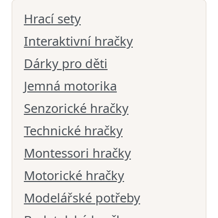
Hrací sety
Interaktivní hračky
Dárky pro děti
Jemná motorika
Senzorické hračky
Technické hračky
Montessori hračky
Motorické hračky
Modelářské potřeby