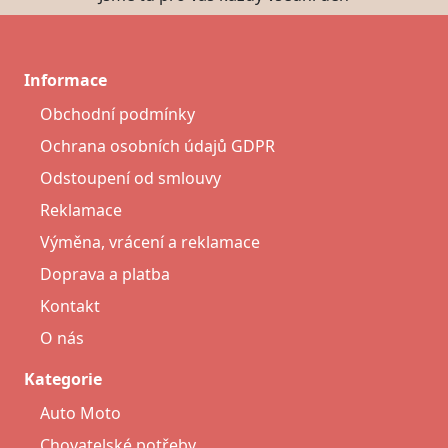
Informace
Obchodní podmínky
Ochrana osobních údajů GDPR
Odstoupení od smlouvy
Reklamace
Výměna, vrácení a reklamace
Doprava a platba
Kontakt
O nás
Kategorie
Auto Moto
Chovatelské potřeby