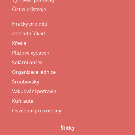
Čisticí přístroje
Hračky pro děti
Zahradní úklid
Křesla
Plážové vybavení
Solární ohřev
Organizace lednice
Šroubováky
Vakuování potravin
Kufr auta
Osvětlení pro rostliny
Štítky