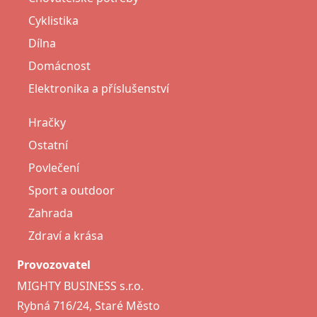
Cyklistika
Dílna
Domácnost
Elektronika a příslušenství
Hračky
Ostatní
Povlečení
Sport a outdoor
Zahrada
Zdraví a krása
Provozovatel
MIGHTY BUSINESS s.r.o.
Rybná 716/24, Staré Město