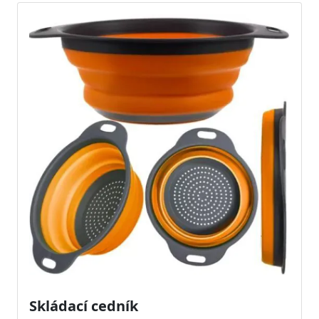
Skládací cedník