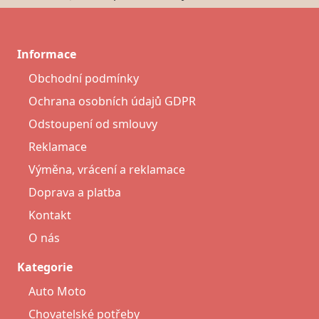
Informace
Obchodní podmínky
Ochrana osobních údajů GDPR
Odstoupení od smlouvy
Reklamace
Výměna, vrácení a reklamace
Doprava a platba
Kontakt
O nás
Kategorie
Auto Moto
Chovatelské potřeby