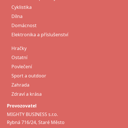
Cyklistika
Dílna
Domácnost
Elektronika a příslušenství
Hračky
Ostatní
Povlečení
Sport a outdoor
Zahrada
Zdraví a krása
Provozovatel
MIGHTY BUSINESS s.r.o.
Rybná 716/24, Staré Město