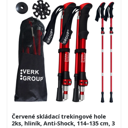
Červené skládací trekingové hole
2ks, hliník, Anti-Shock, 114–135 cm, 3