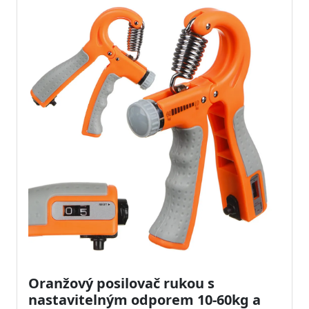
Oranžový posilovač rukou s
nastavitelným odporem 10-60kg a