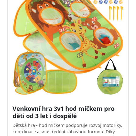
Venkovní hra 3v1 hod míčkem pro
děti od 3 let i dospělé
Dětská hra - hod míčkem podporuje rozvoj motoriky,
koordinace a soustředění zábavnou formou. Díky