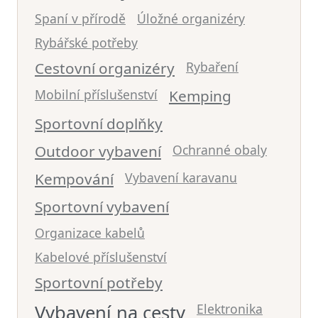
Spaní v přírodě
Úložné organizéry
Rybářské potřeby
Cestovní organizéry
Rybaření
Mobilní příslušenství
Kemping
Sportovní doplňky
Outdoor vybavení
Ochranné obaly
Kempování
Vybavení karavanu
Sportovní vybavení
Organizace kabelů
Kabelové příslušenství
Sportovní potřeby
Vybavení na cesty
Elektronika