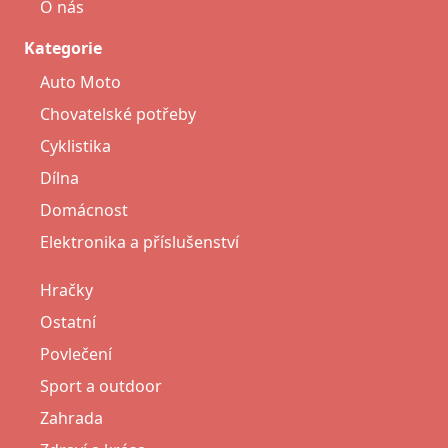
O nás
Kategorie
Auto Moto
Chovatelské potřeby
Cyklistika
Dílna
Domácnost
Elektronika a příslušenství
Hračky
Ostatní
Povlečení
Sport a outdoor
Zahrada