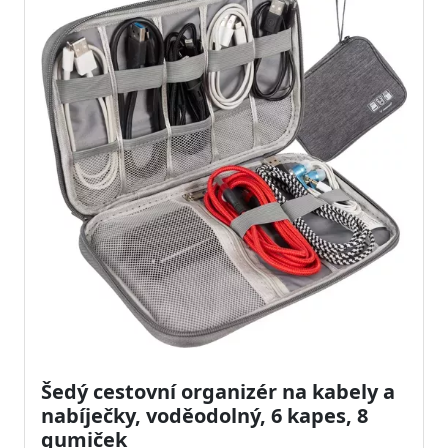
Šedý cestovní organizér na kabely a
nabíječky, voděodolný, 6 kapes, 8
gumiček