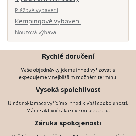
Plážové vybavení
Kempingové vybavení
Nouzová výbava
Rychlé doručení
Vaše objednávky jdeme ihned vyřizovat a
expedujeme v nejbližším možném termínu.
Vysoká spolehlivost
U nás reklamace vyřídíme ihned k Vaší spokojenosti.
Máme aktivní zákaznickou podporu.
Záruka spokojenosti