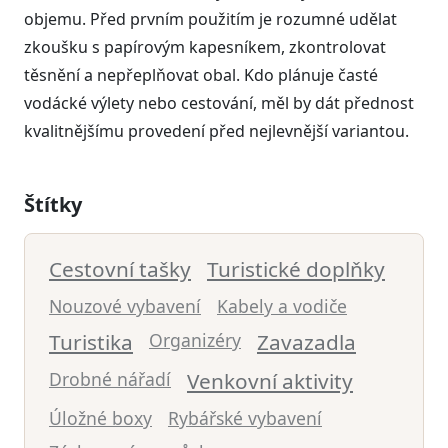
objemu. Před prvním použitím je rozumné udělat
zkoušku s papírovým kapesníkem, zkontrolovat
těsnění a nepřeplňovat obal. Kdo plánuje časté
vodácké výlety nebo cestování, měl by dát přednost
kvalitnějšímu provedení před nejlevnější variantou.
Štítky
Cestovní tašky
Turistické doplňky
Nouzové vybavení
Kabely a vodiče
Turistika
Organizéry
Zavazadla
Drobné nářadí
Venkovní aktivity
Úložné boxy
Rybářské vybavení