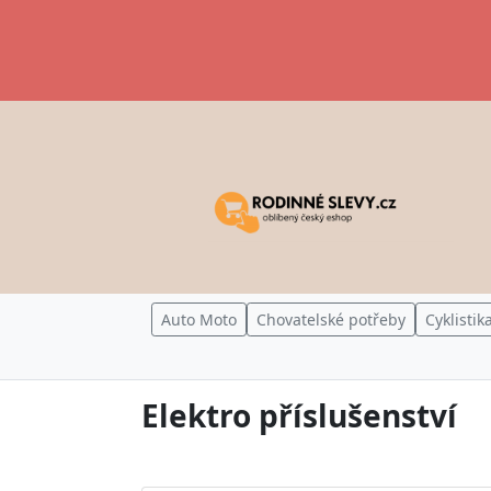
Auto Moto
Chovatelské potřeby
Cyklistik
Elektro příslušenství