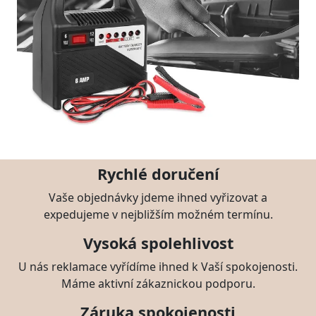
Rychlé doručení
Vaše objednávky jdeme ihned vyřizovat a
expedujeme v nejbližším možném termínu.
Vysoká spolehlivost
U nás reklamace vyřídíme ihned k Vaší spokojenosti.
Máme aktivní zákaznickou podporu.
Záruka spokojenosti