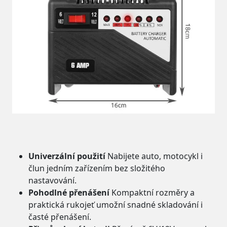
Univerzální použití
Nabijete auto, motocykl i
člun jedním zařízením bez složitého
nastavování.
Pohodlné přenášení
Kompaktní rozměry a
praktická rukojeť umožní snadné skladování i
časté přenášení.