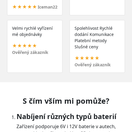
★★★★★
Iceman22
Velmi rychlé vyřízení
Spolehlivost Rychlé
mé objednávky
dodání Komunikace
Platební metody
★★★★★
Slušné ceny
Ověřený zákazník
★★★★★
Ověřený zákazník
S čím vším mi pomůže?
Nabíjení různých typů baterií
Zařízení podporuje 6V i 12V baterie v autech,