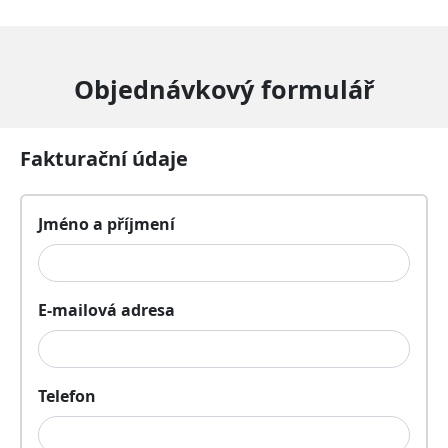
Objednávkový formulář
Fakturační údaje
Jméno a příjmení
E-mailová adresa
Telefon