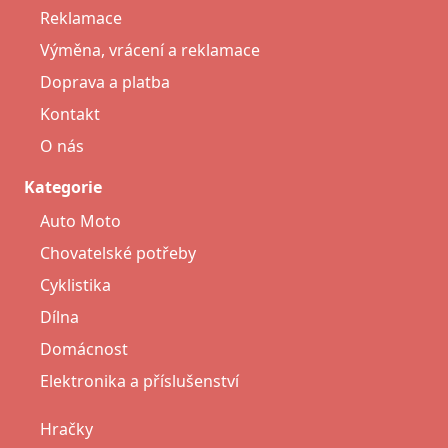
Reklamace
Výměna, vrácení a reklamace
Doprava a platba
Kontakt
O nás
Kategorie
Auto Moto
Chovatelské potřeby
Cyklistika
Dílna
Domácnost
Elektronika a příslušenství
Hračky