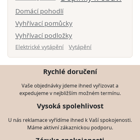
Domácí pohodlí
Vyhřívací pomůcky
Vyhřívací podložky
Elektrické vytápění
Vytápění
Rychlé doručení
Vaše objednávky jdeme ihned vyřizovat a
expedujeme v nejbližším možném termínu.
Vysoká spolehlivost
U nás reklamace vyřídíme ihned k Vaší spokojenosti.
Máme aktivní zákaznickou podporu.