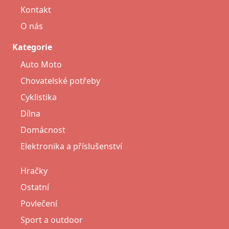
Kontakt
O nás
Kategorie
Auto Moto
Chovatelské potřeby
Cyklistika
Dílna
Domácnost
Elektronika a příslušenství
Hračky
Ostatní
Povlečení
Sport a outdoor