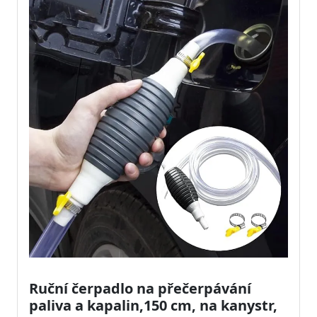
Ruční čerpadlo na přečerpávání
paliva a kapalin,150 cm, na kanystr,