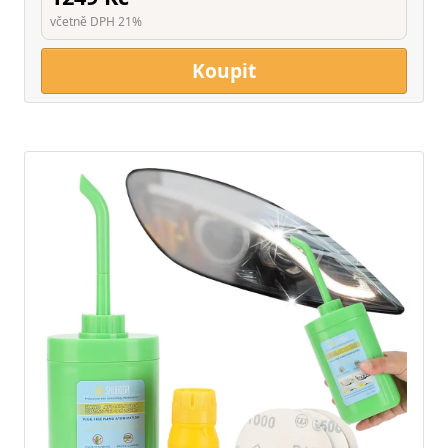
včetně DPH 21%
Koupit