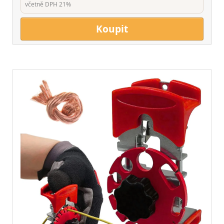
včetně DPH 21%
Koupit