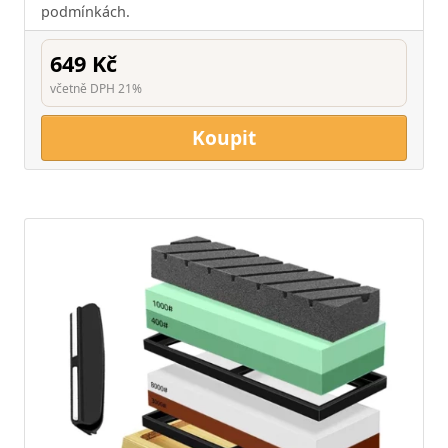
podmínkách.
649 Kč
včetně DPH 21%
Koupit