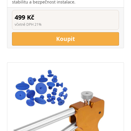
stabilitu a bezpečnost instalace.
499 Kč
včetně DPH 21%
Koupit