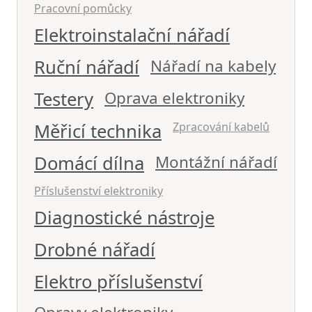
Pracovní pomůcky
Elektroinstalační nářadí
Ruční nářadí
Nářadí na kabely
Testery
Oprava elektroniky
Měřicí technika
Zpracování kabelů
Domácí dílna
Montážní nářadí
Příslušenství elektroniky
Diagnostické nástroje
Drobné nářadí
Elektro příslušenství