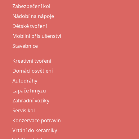
Zabezpečení kol
Nádobí na nápoje
Dětské tvoření
Mobilní příslušenství
Stavebnice
Kreativní tvoření
Domácí osvětlení
Autodráhy
Lapače hmyzu
Zahradní vozíky
Servis kol
Konzervace potravin
Vrtání do keramiky