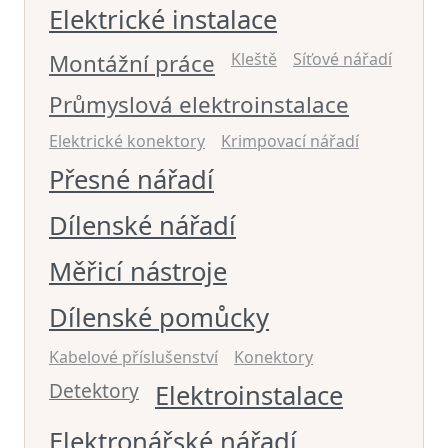
Elektrické instalace
Montážní práce
Kleště
Síťové nářadí
Průmyslová elektroinstalace
Elektrické konektory
Krimpovací nářadí
Přesné nářadí
Dílenské nářadí
Měřicí nástroje
Dílenské pomůcky
Kabelové příslušenství
Konektory
Detektory
Elektroinstalace
Elektronářské nářadí