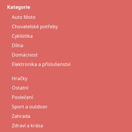
Kategorie
Auto Moto
Chovatelské potřeby
Cyklistika
Dílna
Domácnost
Elektronika a příslušenství
Hračky
Ostatní
Povlečení
Sport a outdoor
Zahrada
Zdraví a krása