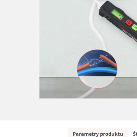
Parametry produktu
Š