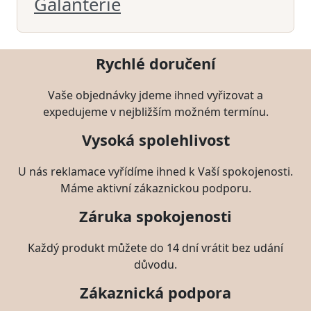
Galanterie
Rychlé doručení
Vaše objednávky jdeme ihned vyřizovat a
expedujeme v nejbližším možném termínu.
Vysoká spolehlivost
U nás reklamace vyřídíme ihned k Vaší spokojenosti.
Máme aktivní zákaznickou podporu.
Záruka spokojenosti
Každý produkt můžete do 14 dní vrátit bez udání
důvodu.
Zákaznická podpora