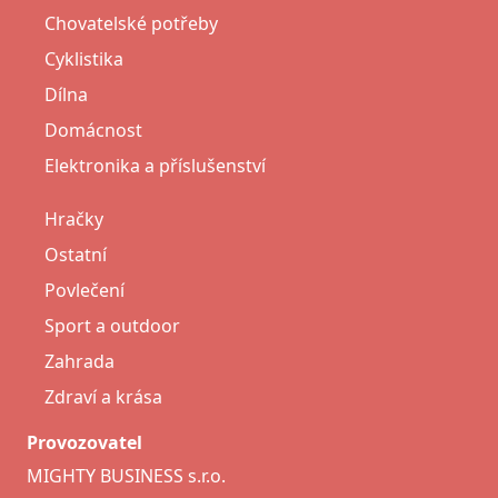
Chovatelské potřeby
Cyklistika
Dílna
Domácnost
Elektronika a příslušenství
Hračky
Ostatní
Povlečení
Sport a outdoor
Zahrada
Zdraví a krása
Provozovatel
MIGHTY BUSINESS s.r.o.