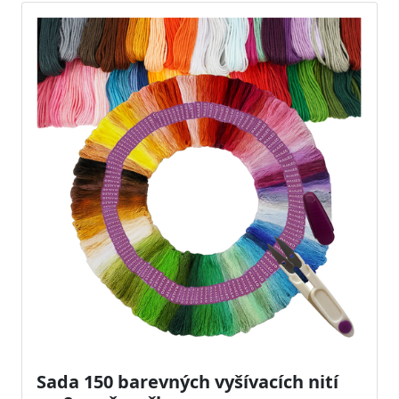
Sada 150 barevných vyšívacích nití