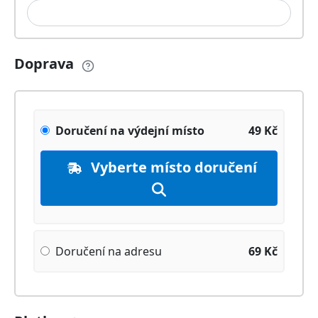
Doprava
Doručení na výdejní místo
49
Kč
Vyberte místo doručení
Doručení na adresu
69
Kč