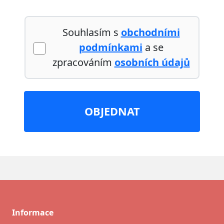
Souhlasím s
obchodními
podmínkami
a se
zpracováním
osobních údajů
OBJEDNAT
Informace