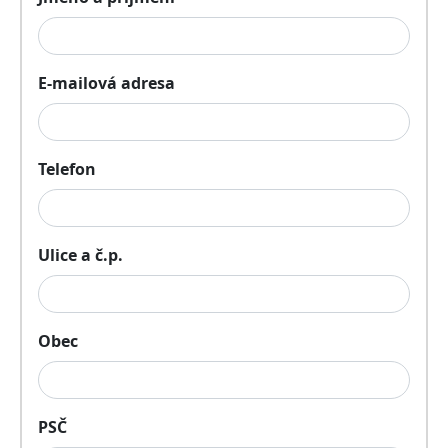
E-mailová adresa
Telefon
Ulice a č.p.
Obec
PSČ