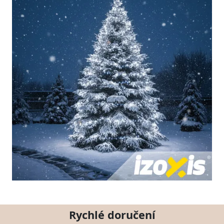
Rychlé doručení