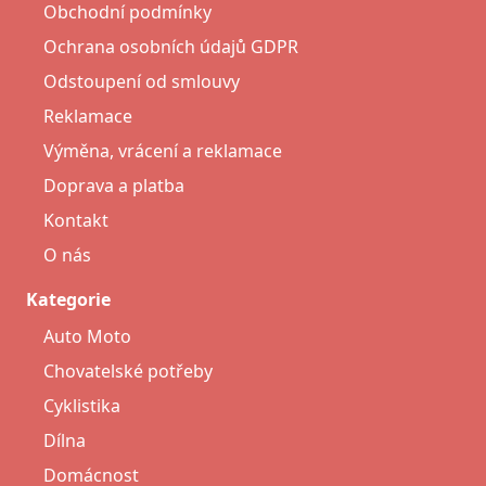
Obchodní podmínky
Ochrana osobních údajů GDPR
Odstoupení od smlouvy
Reklamace
Výměna, vrácení a reklamace
Doprava a platba
Kontakt
O nás
Kategorie
Auto Moto
Chovatelské potřeby
Cyklistika
Dílna
Domácnost